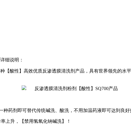
的详细说明：
一种
【酸性】
高效优质反渗透膜清洗剂产品，具有世界领先的水
一种药剂即可替代传统碱洗、酸洗，不用加温药液即可达到良好
导率上升，【禁用氢氧化钠碱洗】！