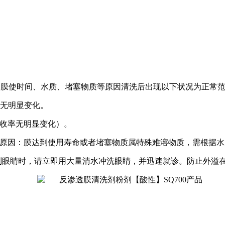
、膜使时间、水质、堵塞物质等原因清洗后出现以下状况为正常
无明显变化。
收率无明显变化）。
原因：膜达到使用寿命或者堵塞物质属特殊难溶物质，需根据水
到眼睛时，请立即用大量清水冲洗眼睛，并迅速就诊。防止外溢