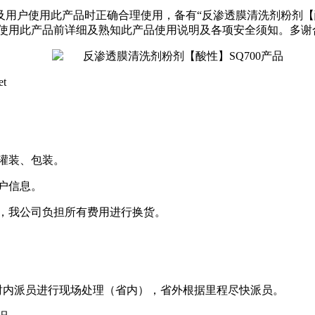
及用户使用此产品时正确合理使用，备有“
反渗透膜清洗剂粉剂
【
使用此产品前详细及熟知此产品使用说明及各项安全须知。多谢
et
灌装、包装。
户信息。
，我公司负担所有费用进行换货。
时内派员进行现场处理（省内），省外根据里程尽快派员。