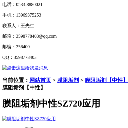
电话：
0533-8880021
手机：
13969375253
联系人：王先生
邮箱：
3598778403@qq.com
邮编：
256400
QQ
：
3598778403
当前位置：
网站首页
>
膜阻垢剂
>
膜阻垢剂【中性
膜阻垢剂【中性】
膜阻垢剂中性SZ720应用