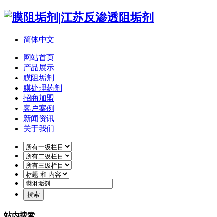
简体中文
网站首页
产品展示
膜阻垢剂
膜处理药剂
招商加盟
客户案例
新闻资讯
关于我们
站内搜索